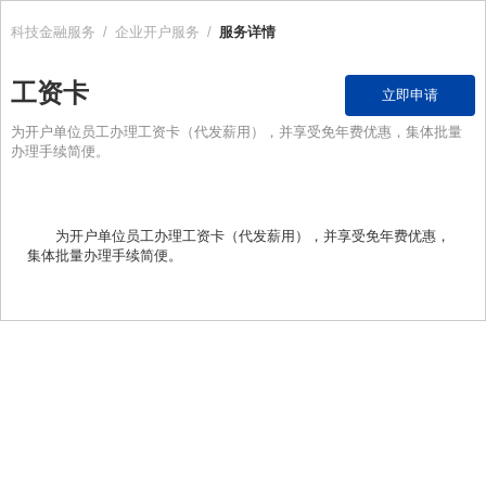
科技金融服务
/
企业开户服务
/
服务详情
工资卡
立即申请
为开户单位员工办理工资卡（代发薪用），并享受免年费优惠，集体批量
办理手续简便。
为开户单位员工办理工资卡（代发薪用），并享受免年费优惠，
集体批量办理手续简便。