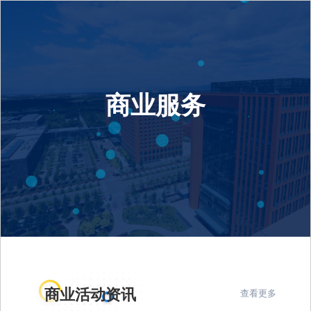
商业服务
商业活动资讯
查看更多