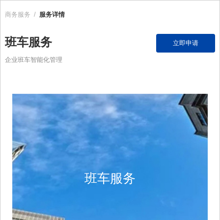
商务服务
/
服务详情
班车服务
立即申请
企业班车智能化管理
班车服务