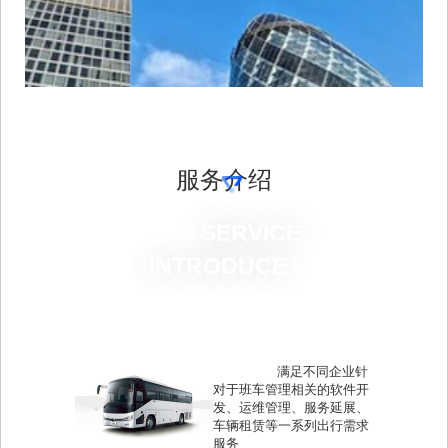
服务介绍
  			SERVICE   
INTRODUCE
   				满足不同企业针
对于班车管理相关的软件开
发、运维管理、服务延展、
车辆租赁等一系列出行需求
服务