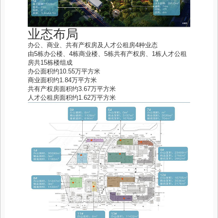
业态布局
办公、商业、共有产权房及人才公租房4种业态
由5栋办公楼、4栋商业楼、5栋共有产权房、1栋人才公租
房共15栋楼组成
办公面积约10.55万平方米
商业面积约1.84万平方米
共有产权房面积约3.67万平方米
人才公租房面积约1.62万平方米