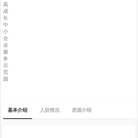
高
成
长
中
小
企
业
服
务
示
范
园
基本介绍
入驻情况
房源介绍