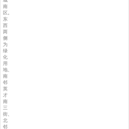
城
南
区。
东
西
两
侧
为
绿
化
用
地、
南
邻
英
才
南
三
街、
北
邻