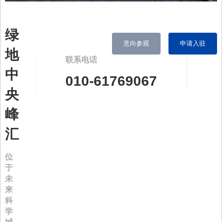
绿
意向参观
申请入驻
地
联系电话
中
010-61769067
央
峰
汇
位
于
未
来
科
学