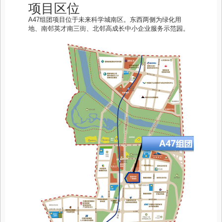
项目区位
A47组团项目位于未来科学城南区。东西两侧为绿化用
地、南邻英才南三街、北邻高成长中小企业服务示范园。