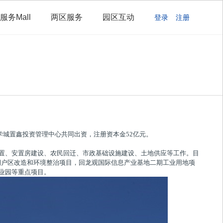
服务Mall
两区服务
园区互动
登录
注册
学城置鑫投资管理中心共同出资，注册资本金52亿元。
置、安置房建设、农民回迁、市政基础设施建设、土地供应等工作。目
棚户区改造和环境整治项目，回龙观国际信息产业基地二期工业用地项
业园等重点项目。