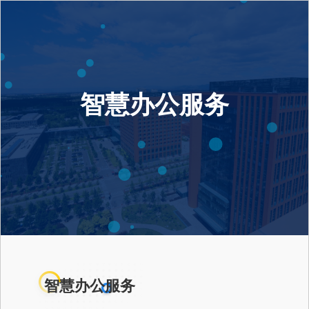
智慧办公服务
智慧办公服务