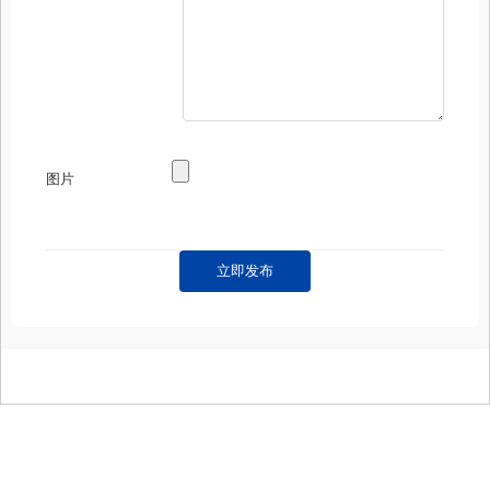
图片
立即发布