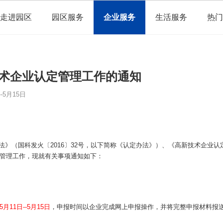
走进园区
园区服务
企业服务
生活服务
热门
技术企业认定管理工作的通知
5月15日
》（国科发火〔2016〕32号，以下简称《认定办法》）、《
高新技术企业认
定管理工作，现就有关事项通知如下：
5月11日--5月15日
，申报时间以企业完成网上申报操作，并将完整申报材料报