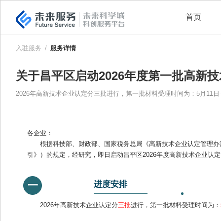
首页
入驻服务
/
服务详情
关于昌平区启动2026年度第一批高新
2026年高新技术企业认定分三批进行，第一批材料受理时间为：5月11日--
各企业：
根据科技部、财政部、国家税务总局《高新技术企业认定管理办法
引》）的规定，经研究，即日启动昌平区2026年度高新技术企业认
进度安排
一
2026年高新技术企业认定分
三批
进行，第一批材料受理时间为：