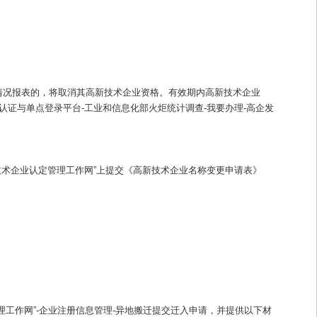
情况报表的，将取消其高新技术企业资格。有效期内高新技术企业
一身份认证与单点登录平台-工业和信息化部火炬统计调查-我要办理-高企发
技术企业认定管理工作网”上提交《高新技术企业名称变更申请表》
工作网”-企业注册信息管理-异地搬迁提交迁入申请，并提供以下材