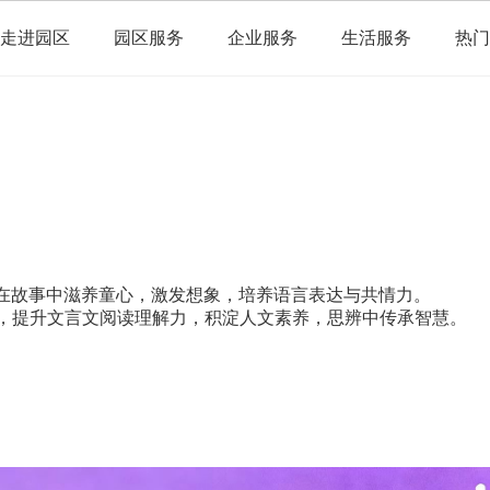
走进园区
园区服务
企业服务
生活服务
热门
学，在故事中滋养童心，激发想象，培养语言表达与共情力。
外名著，提升文言文阅读理解力，积淀人文素养，思辨中传承智慧。