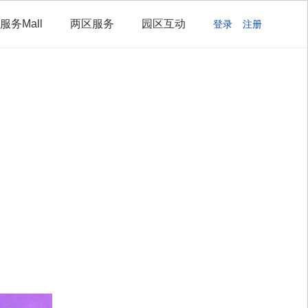
服务Mall
两区服务
园区互动
登录
注册