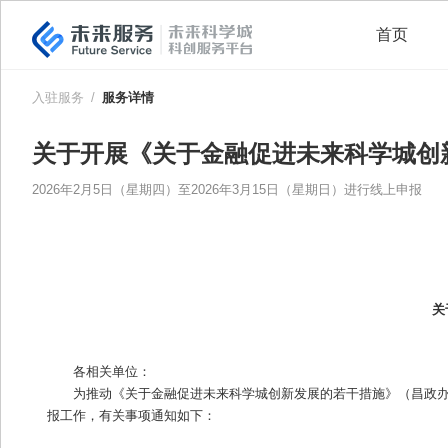
首页
入驻服务
/
服务详情
关于开展《关于金融促进未来科学城创
2026年2月5日（星期四）至2026年3月15日（星期日）进行线上申报
关
各相关单位：
为推动《关于金融促进未来科学城创新发展的若干措施》（昌政办发
报工作，有关事项通知如下：