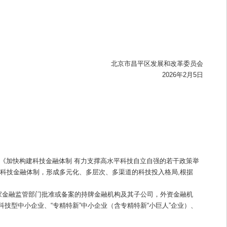
北京市昌平区发展和改革委员会
2026年2月5日
》《加快构建科技金融体制 有力支撑高水平科技自立自强的若干政策举
科技金融体制，形成多元化、多层次、多渠道的科技投入格局,根据
家金融监管部门批准或备案的持牌金融机构及其子公司，外资金融机
型中小企业、“专精特新”中小企业（含专精特新“小巨人”企业）、