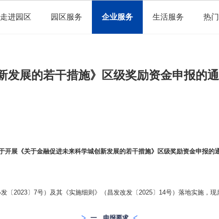
走进园区
园区服务
企业服务
生活服务
热门
新发展的若干措施》区级奖励资金申报的通
于开展《关于金融促进未来科学城创新发展的若干措施》区级奖励资金申报的
〔2023〕7号）及其《实施细则》（昌发改发〔2025〕14号）落地实施
一、申报要求