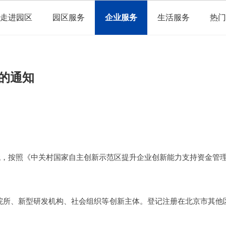
走进园区
园区服务
企业服务
生活服务
热门
报的通知
按照《中关村国家自主创新示范区提升企业创新能力支持资金管理办法
院所、新型研发机构、社会组织等创新主体。登记注册在北京市其他