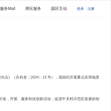
服务Mall
两区服务
园区互动
登录
注册
》（京科发〔2024〕13 号），现组织开展重点应用场景
区域，开展、服务科技创新活动，促进中关村示范区发展的创