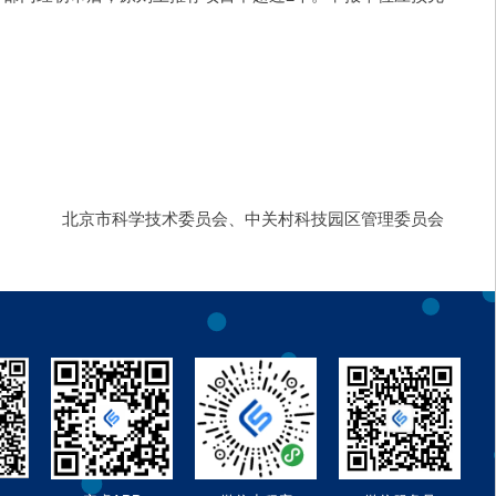
　　北京市科学技术委员会、中关村科技园区管理委员会