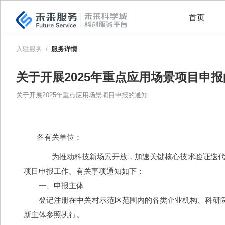
首页
入驻服务
/
服务详情
关于开展2025年重点应用场景项目申
关于开展2025年重点应用场景项目申报的通知
各有关单位：
　　为推动科技新场景开放，加速关键核心技术验证迭代，
项目申报工作。有关事项通知如下：
　　一、申报主体
　　登记注册在中关村示范区范围内的各类企业机构、科研
新主体参照执行。