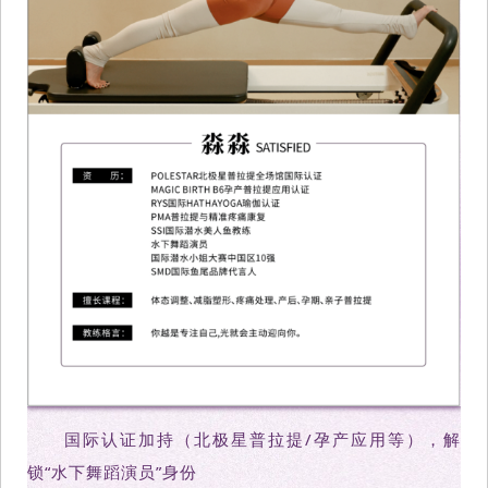
国际认证加持（北极星普拉提/孕产应用等），解
锁“水下舞蹈演员”身份