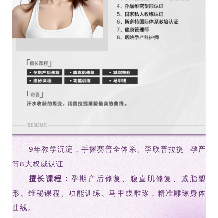
9年教学沉淀，手握赛普全体系、
李欣普拉提
孕产
等8大权威认证
擅长课程：
孕期产后修复、腹直肌修复、减脂塑
形、维秘课程、功能训练、马甲线雕琢，精准雕琢身体
曲线。