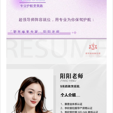
专业护航变美路
超强导师阵容就位，用专业为你保驾护航：
「塑形修复专家」阳阳老师