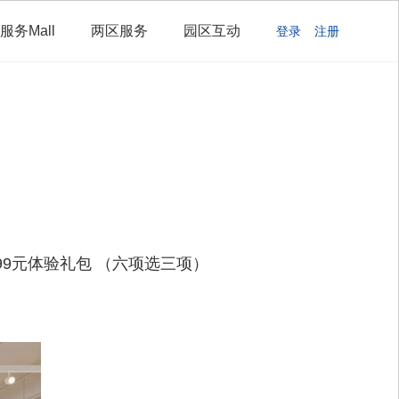
服务Mall
两区服务
园区互动
登录
注册
9元体验礼包 （六项选三项） 