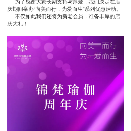
为了感谢大家长期支持与厚爱，我们决定在店
庆期间举办“向美而行，为爱而生”系列优惠活动。
不仅如此我们还将为新老会员，准备丰厚的店
庆大礼！