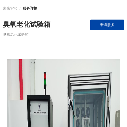
未来实验
/
服务详情
臭氧老化试验箱
申请服务
臭氧老化试验箱