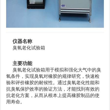
仪器名称
臭氧老化试验箱
主要功能
臭氧老化试验箱用于模拟和强化大气中的臭
氧条件，实现臭氧对橡胶的规律研究，快速检
验和评价橡胶的耐候性。通过臭氧老化性能和
抗臭氧保护效率的验证方法，才能找到有效的
抗老化方案，从而从根本上提高橡胶制品的使
用寿命。