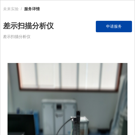
未来实验
/
服务详情
差示扫描分析仪
申请服务
差示扫描分析仪