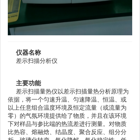
仪器名称
差示扫描分析仪
主要功能
差示扫描量热仪以差示扫描量热分析原理为
依据，将一个匀速升温、匀速降温、恒温、或
以上任意组合温度环境及恒定流量（或流量为
零）的气氛环境提供给了物质，并且在该环境
下对样品与参比端的热流差进行测量。对物质
比热容、熔融焓、结晶度、聚合反应、组分分