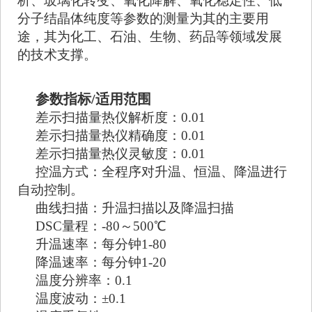
析、玻璃化转变、氧化降解、氧化稳定性、低
分子结晶体纯度等参数的测量为其的主要用
途，其为化工、石油、生物、药品等领域发展
的技术支撑。
参数指标/适用范围
差示扫描量热仪解析度：0.01
差示扫描量热仪精确度：0.01 
差示扫描量热仪灵敏度：0.01 
控温方式：全程序对升温、恒温、降温进行
自动控制。
曲线扫描：升温扫描以及降温扫描
DSC量程：-80～500℃
升温速率：每分钟1-80
降温速率：每分钟1-20
温度分辨率：0.1
温度波动：±0.1