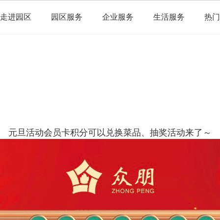
走进园区
园区服务
企业服务
生活服务
热门
元旦活动会员卡积分可以兑换菜品、抽奖活动来了～