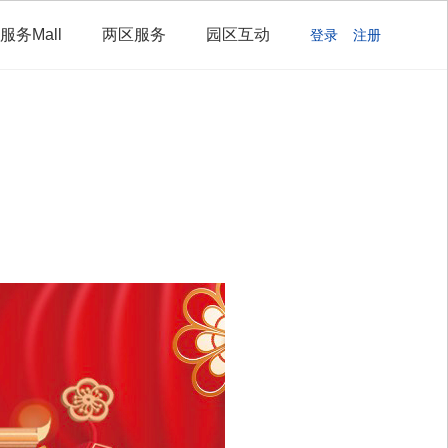
服务Mall
两区服务
园区互动
登录
注册