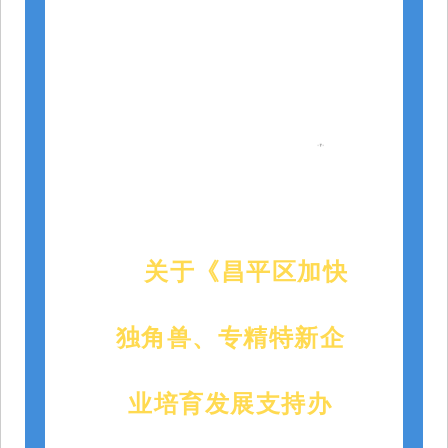
关于《昌平区加快
独角兽、专精特新企
业培育发展支持办