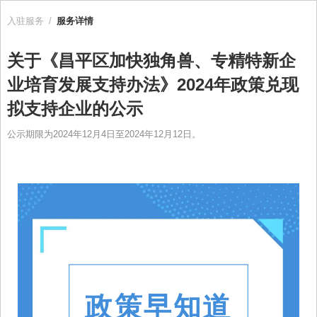
入驻服务
/
服务详情
关于《昌平区加快独角兽、专精特新企
业培育发展支持办法》2024年政策兑现
拟支持企业的公示
公示期限为2024年12月4日至2024年12月12日。
政策早知道