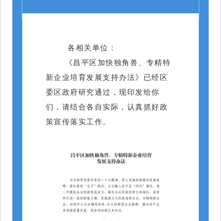
　各相关单位：
  《昌平区加快独角兽、专精特
新企业培育发展支持办法》已经区
委区政府研究通过，现印发给你
们，请结合各自实际，认真抓好政
策宣传落实工作。