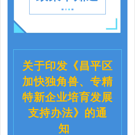
关于印发《昌平区
加快独角兽、专精
特新企业培育发展
支持办法》的通
知 