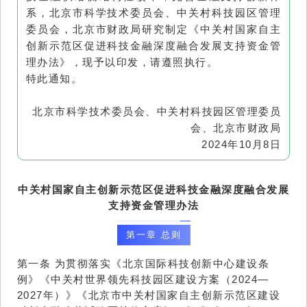
系，北京市科学技术委员会、中关村科技园区管理
委员会，北京市财政局研究制定《中关村国家自主
创新示范区促进科技金融深度融合发展支持资金管
理办法》，现予以印发，请遵照执行。
特此通知。
北京市科学技术委员会、中关村科技园区管理委员
北京市财政局
会、
2024年10月8日
中关村国家自主创新示范区促进科技金融深度融合发展
支持资金管理办法
第一章 总则
第一条 为贯彻落实《北京国际科技创新中心建设条
例》《中关村世界领先科技园区建设方案（2024—
2027年）》《北京市中关村国家自主创新示范区建设