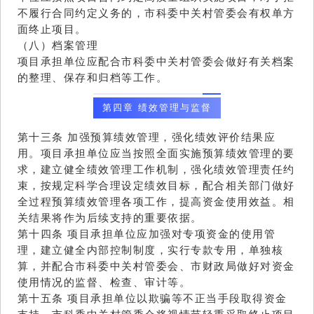
不履行合同约定义务的，市科委中关村管委会有权单方
面终止项目。
（八）档案管理
项目承担单位应配合市科委中关村管委会做好有关档案
的整理、保存和归档等工作。
第四章 绩效管理与监督
第十三条 加强预算绩效管理，强化绩效评价结果应
用。项目承担单位应当按照全面实施预算绩效管理的要
求，建立健全绩效管理工作机制，强化绩效管理责任约
束，按规定科学合理设定绩效目标，配合相关部门做好
全过程预算绩效管理各项工作，提高资金使用效益。相
关结果将作为后续支持的重要依据。
第十四条 项目承担单位应加强对专项资金的使用管
理，建立健全内部控制制度，实行专款专用，单独核
算，并配合市科委中关村管委会、市财政局做好对资金
使用情况的监督、检查、审计等。
第十五条 项目承担单位以欺骗等不正当手段取得资金