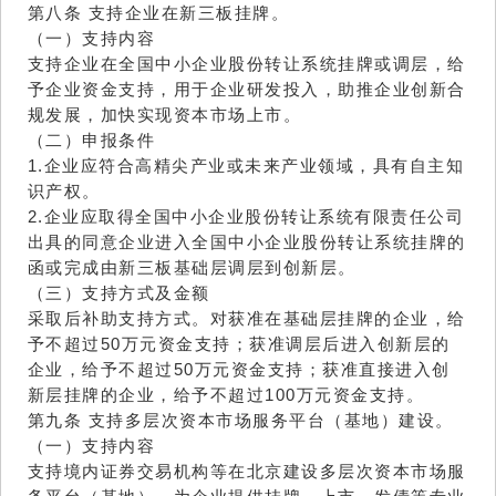
第八条 支持企业在新三板挂牌。
（一）支持内容
支持企业在全国中小企业股份转让系统挂牌或调层，给
予企业资金支持，用于企业研发投入，助推企业创新合
规发展，加快实现资本市场上市。
（二）申报条件
1.企业应符合高精尖产业或未来产业领域，具有自主知
识产权。
2.企业应取得全国中小企业股份转让系统有限责任公司
出具的同意企业进入全国中小企业股份转让系统挂牌的
函或完成由新三板基础层调层到创新层。
（三）支持方式及金额
采取后补助支持方式。对获准在基础层挂牌的企业，给
予不超过50万元资金支持；获准调层后进入创新层的
企业，给予不超过50万元资金支持；获准直接进入创
新层挂牌的企业，给予不超过100万元资金支持。
第九条 支持多层次资本市场服务平台（基地）建设。
（一）支持内容
支持境内证券交易机构等在北京建设多层次资本市场服