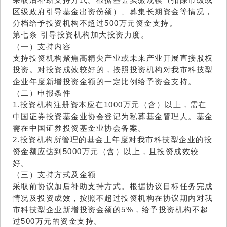
区级政府引导基金出资份额）、募集长期资金等情况，
分档给予投资机构不超过500万元资金支持。
第七条 引导投资机构加大投资力度。
（一）支持内容
支持投资机构聚焦高精尖产业或未来产业开展直接股权
投资。对投资成效较好的，按照投资机构对我市科技型
企业年度新增投资金额的一定比例给予资金支持。
（二）申报条件
1.投资机构注册资本应在1000万元（含）以上，需在
中国证券投资基金业协会登记为私募基金管理人。基金
需在中国证券投资基金业协会备案。
2.投资机构所管理的基金上年度对我市科技型企业的投
资金额应达到5000万元（含）以上，且投资成效较
好。
（三）支持方式及金额
采取前协议加后补助支持方式。根据协议目标任务完成
情况及投资成效，按照不超过投资机构在协议期内对我
市科技型企业新增投资金额的5%，给予投资机构不超
过500万元的资金支持。