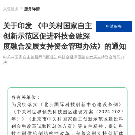
入驻服务
/
服务详情
关于印发 《中关村国家自主
申请服务
创新示范区促进科技金融深
度融合发展支持资金管理办法》的通知
中关村国家自主创新示范区促进科技金融深度融合发展支持资金管理办
法
各有关单位：
为贯彻落实《北京国际科技创新中心建设条例》
《中关村世界领先科技园区建设方案（2024-2027
年）》《北京市中关村国家自主创新示范区建设科
创金融改革试验区总体方案》等文件精神，促进科
技金融供给侧结构性改革，完善金融支持创新体