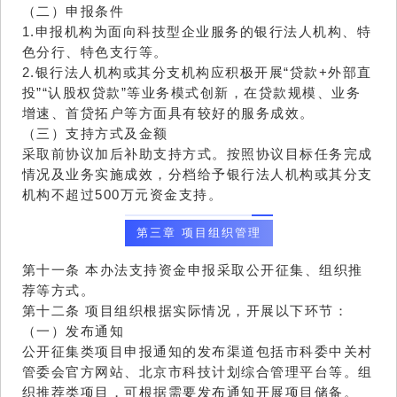
（二）申报条件
1.申报机构为面向科技型企业服务的银行法人机构、特
色分行、特色支行等。
2.银行法人机构或其分支机构应积极开展“贷款+外部直
投”“认股权贷款”等业务模式创新，在贷款规模、业务
增速、首贷拓户等方面具有较好的服务成效。
（三）支持方式及金额
采取前协议加后补助支持方式。按照协议目标任务完成
情况及业务实施成效，分档给予银行法人机构或其分支
机构不超过500万元资金支持。
第三章 项目组织管理
第十一条 本办法支持资金申报采取公开征集、组织推
荐等方式。
第十二条 项目组织根据实际情况，开展以下环节：
（一）发布通知
公开征集类项目申报通知的发布渠道包括市科委中关村
管委会官方网站、北京市科技计划综合管理平台等。组
织推荐类项目，可根据需要发布通知开展项目储备。