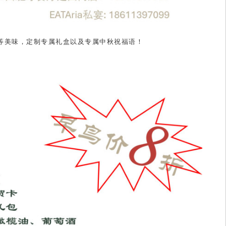
等美味，定制专属礼盒以及专属中秋祝福语！