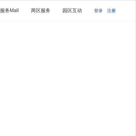
服务Mall
两区服务
园区互动
登录
注册