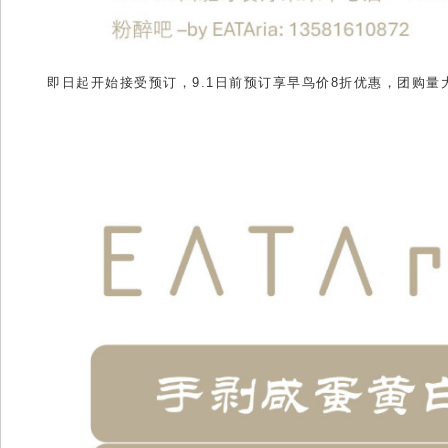
即日起开始接受预订，9.1日前预订享早鸟价8折优惠，团购