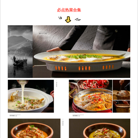
必点热菜合集