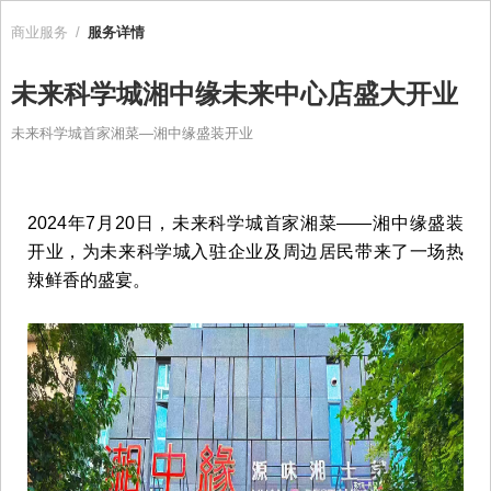
商业服务
/
服务详情
未来科学城湘中缘未来中心店盛大开业
未来科学城首家湘菜—湘中缘盛装开业
2024年7月20日，未来科学城首家湘菜——湘中缘盛装
开业，为未来科学城入驻企业及周边居民带来了一场热
辣鲜香的盛宴。