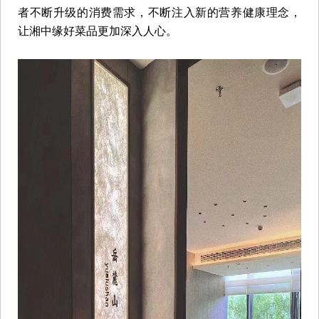
者不断升级的消费需求，不断注入新的营养健康理念，
让湘中缘好菜品更加深入人心。