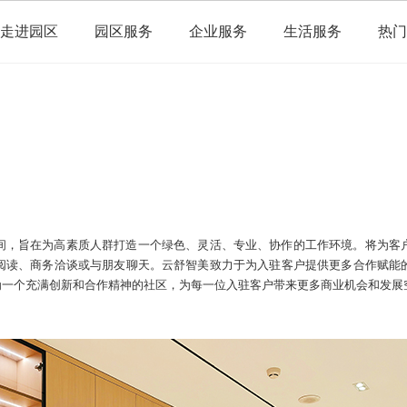
走进园区
园区服务
企业服务
生活服务
热门
间，旨在为高素质人群打造一个绿色、灵活、专业、协作的工作环境。将为客
阅读、商务洽谈或与朋友聊天。云舒智美致力于为入驻客户提供更多合作赋能
为一个充满创新和合作精神的社区，为每一位入驻客户带来更多商业机会和发展