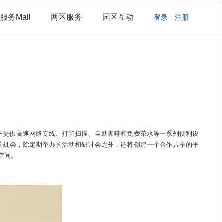
服务Mall
两区服务
园区互动
登录
注册
户提供高速网络专线、打印扫描、自助咖啡和免费茶水等一系列便利设
的机会，除定期举办的活动和研讨会之外，还将创建一个合作共享的平
空间。