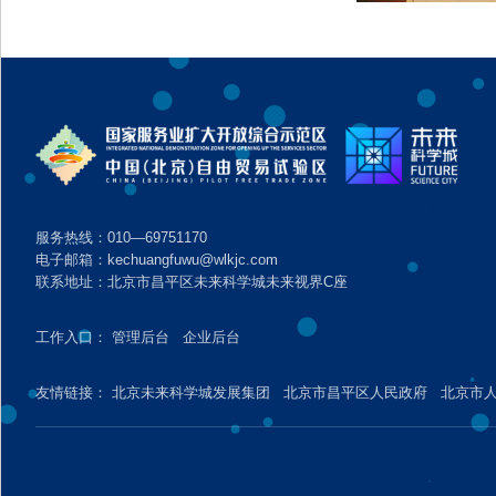
服务热线：010—69751170
电子邮箱：kechuangfuwu@wlkjc.com
联系地址：北京市昌平区未来科学城未来视界C座
工作入口：
管理后台
企业后台
友情链接：
北京未来科学城发展集团
北京市昌平区人民政府
北京市