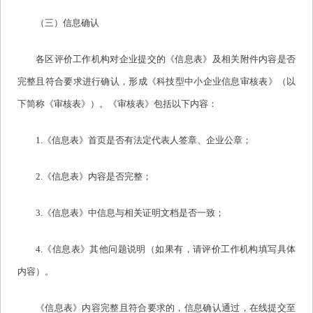
（三）信息确认
各区评价工作机构对企业提交的《信息表》及相关附件内容是否
完整且符合要求进行确认，形成《科技型中小企业信息审核表》（以
下简称《审核表》）。《审核表》包括以下内容：
1.《信息表》首页是否有法定代表人签章、企业公章；
2.《信息表》内容是否完整；
3.《信息表》中信息与相关证明文档是否一致；
4.《信息表》其他问题说明（如果有，请评价工作机构填写具体
内容）。
《信息表》内容完整且符合要求的，信息确认通过，在线提交至