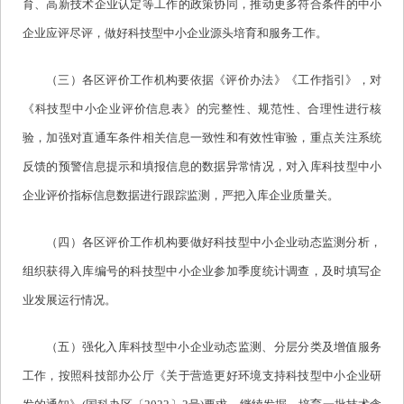
育、高新技术企业认定等工作的政策协同，推动更多符合条件的中小
企业应评尽评，做好科技型中小企业源头培育和服务工作。
（三）各区评价工作机构要依据《评价办法》《工作指引》，对
《科技型中小企业评价信息表》的完整性、规范性、合理性进行核
验，加强对直通车条件相关信息一致性和有效性审验，重点关注系统
反馈的预警信息提示和填报信息的数据异常情况，对入库科技型中小
企业评价指标信息数据进行跟踪监测，严把入库企业质量关。
（四）各区评价工作机构要做好科技型中小企业动态监测分析，
组织获得入库编号的科技型中小企业参加季度统计调查，及时填写企
业发展运行情况。
（五）强化入库科技型中小企业动态监测、分层分类及增值服务
工作，按照科技部办公厅《关于营造更好环境支持科技型中小企业研