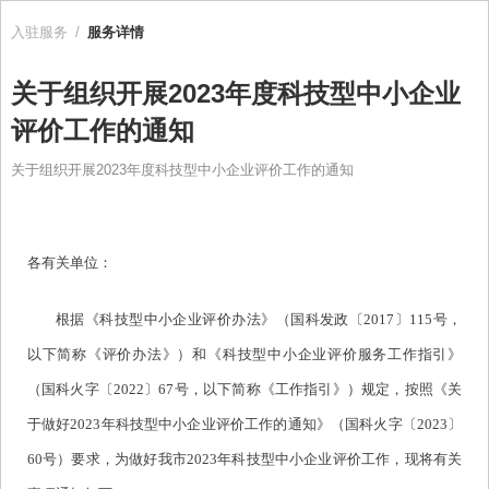
入驻服务
/
服务详情
关于组织开展2023年度科技型中小企业
评价工作的通知
关于组织开展2023年度科技型中小企业评价工作的通知
各有关单位：
根据《科技型中小企业评价办法》（国科发政〔2017〕115号，
以下简称《评价办法》）和《科技型中小企业评价服务工作指引》
（国科火字〔2022〕67号，以下简称《工作指引》）规定，按照《关
于做好2023年科技型中小企业评价工作的通知》（国科火字〔2023〕
60号）要求，为做好我市2023年科技型中小企业评价工作，现将有关