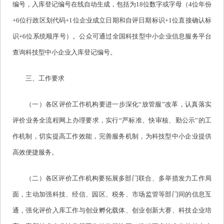
编号，入库登记编号在线自动生成，包括为18位数字或字母（4位年份
+6位行政区划代码+1位企业成立日期和自评日期标识+1位直接确认标
识+6位系统顺序号）。公众可通过全国科技型中小企业信息服务平台
查询科技型中小企业入库登记编号。
三、工作要求
（一）各区评价工作机构要进一步深化“放管服”改革，认真落实
评价业务全流程网上办理要求，实行“严标准、快审核、勤公示”的工
作机制，切实提高工作效能，完善服务机制，为科技型中小企业提供
高效便捷服务。
（二）各区评价工作机构要拓展多部门联合、多举措发力工作局
面，主动加强科技、经信、园区、税务、市场监管等部门间的信息互
通，强化评价入库工作与创业孵化载体、创业创新大赛、科技企业培