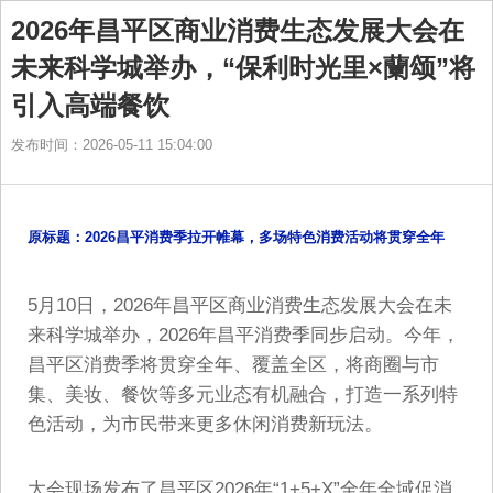
2026年昌平区商业消费生态发展大会在
未来科学城举办，“保利时光里×蘭颂”将
引入高端餐饮
发布时间：2026-05-11 15:04:00
原标题：2026昌平消费季拉开帷幕，多场特色消费活动将贯穿全年
5月10日，2026年昌平区商业消费生态发展大会在未
来科学城举办，2026年昌平消费季同步启动。今年，
昌平区消费季将贯穿全年、覆盖全区，将商圈与市
集、美妆、餐饮等多元业态有机融合，打造一系列特
色活动，为市民带来更多休闲消费新玩法。
大会现场发布了昌平区2026年“1+5+X”全年全域促消